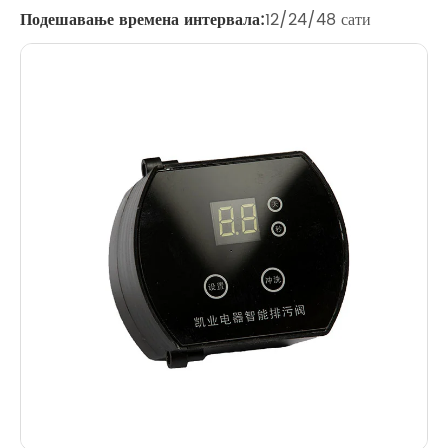
Подешавање времена интервала:
12/24/48 сати