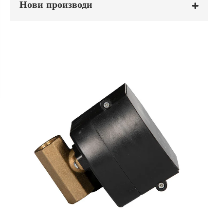
Нови производи